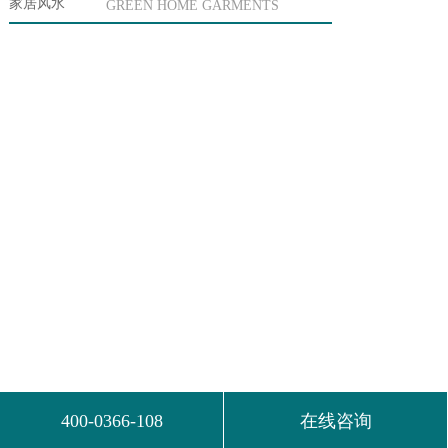
家居风水
GREEN HOME GARMENTS
400-0366-108
在线咨询