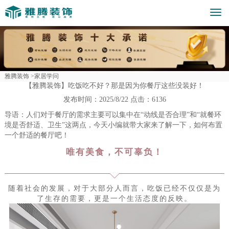
Togg
navi
雅腾装饰 >
家居学问
【雅腾装饰】吃饭吃不好？那是因为你餐厅这些没装好！
发布时间：
2025/8/22
点击：
6136
导语：人们对于餐厅的需求主要可以集中在“动线是否合理”和“就餐环
境是否舒适、卫生”这两点，今天小编就带大家来了解一下，如何布置
一个舒适的餐厅吧！
唯有美食，不可辜负！
随着社会的发展，对于大部分人而言，吃饭已经不仅仅是为
了生存的需要，更是一个生活态度的反映。