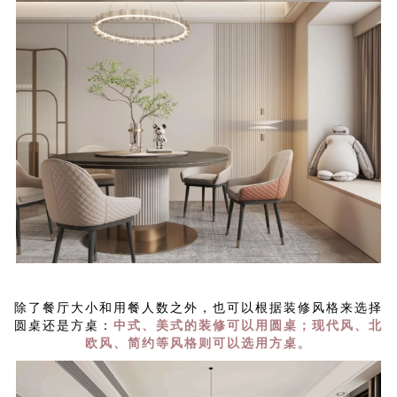
除了餐厅大小和用餐人数之外，也可以根据装修风格来选择
圆桌还是方桌：
中式、美式的装修可以用圆桌；现代风、北
欧风、简约等风格则可以选用方桌
。