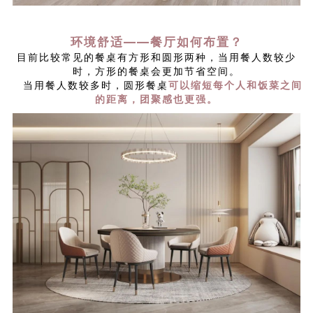
环境舒适——餐厅如何布置？
目前比较常见的餐桌有方形和圆形两种，当用餐人数较少
时，方形的餐桌会更加节省空间。
当用餐人数较多时，圆形餐桌
可以缩短每个人和饭菜之间
的距离，团聚感也更强。