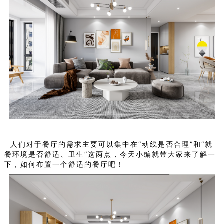
人们对于餐厅的需求主要可以集中在“动线是否合理”和“就
餐环境是否舒适、卫生”这两点，今天小编就带大家来了解一
下，如何布置一个舒适的餐厅吧！