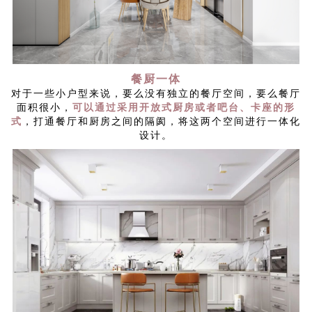
餐厨一体
对于一些小户型来说，要么没有独立的餐厅空间，要么餐厅
面积很小，
可以通过采用开放式厨房或者吧台、卡座的形
式
，打通餐厅和厨房之间的隔阂，将这两个空间进行一体化
设计。