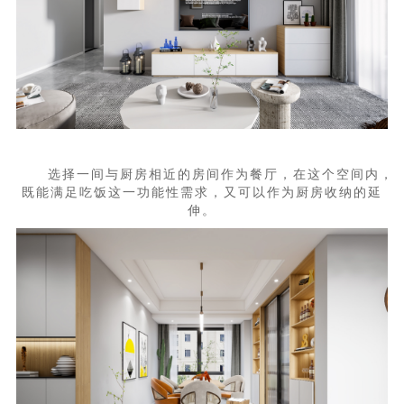
选择一间与厨房相近的房间作为餐厅，在这个空间内，
既能满足吃饭这一功能性需求，又可以作为厨房收纳的延
伸。