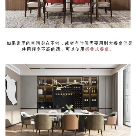
如果家里的空间实在不够，或者有时候需要用到大餐桌但是
使用频率不高的话，可以使用
折叠式餐桌
。