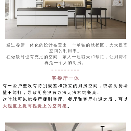
通过餐厨一体化的设计布置出一个单独的就餐区，大大提高
空间的利用率。
在做饭时也有充足的空间，家人一起聊天和帮忙，让厨房不
再是一个人的厨房。
---------
客餐厅一体
有一些户型没有特别规整和独立的厨房空间，或者厨房墙
壁不能打，导致厨房没有办法无法容纳餐桌。
这时就可以把餐厅挪到客厅。餐厅和客厅打通之后，可以
大程度上提高视觉上的空阔感
。