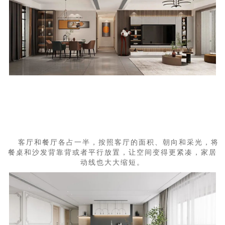
客厅和餐厅各占一半，按照客厅的面积、朝向和采光，将
餐桌和沙发背靠背或者平行放置，让空间变得更紧凑，家居
动线也大大缩短。