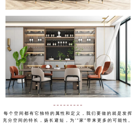
---------
每个空间都有它独特的属性和定义，我们要做的就是发挥
充分空间的特长，扬长避短，为‘“家”带来更多的可能性。