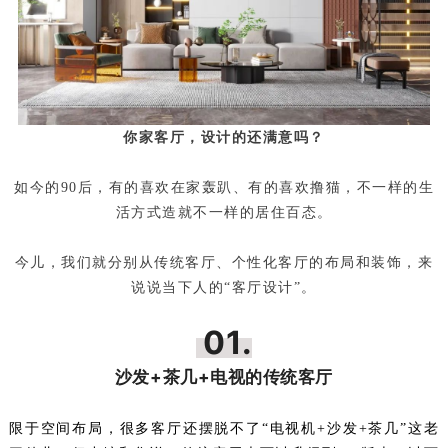
你家客厅，设计的还满意吗？
如今的90后，有的喜欢在家轰趴、有的喜欢撸猫，不一样的生
活方式造就不一样的居住百态。
今儿，我们就分别从传统客厅、个性化客厅的布局和装饰，来
说说当下人的“客厅设计”。
01.
沙发+茶几+电视的传统客厅
限于空间布局，很多客厅还摆脱不了“电视机+沙发+茶几”这老