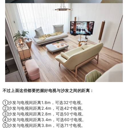
不过上面这些都要把握好电视与沙发之间的距离：
①沙发与电视间距离1.8m，可选32寸电视。
②沙发与电视间距离2.4m，可选42寸电视。
③沙发与电视间距离2.8m，可选50寸电视。
④沙发与电视间距离3.4m，可选60寸电视。
⑤沙发与电视间距离3.8m，可选71寸电视。