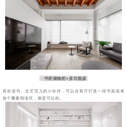
· 书柜储物柜+多功能桌
喜欢读书、文艺范儿的小伙伴，可以在客厅打造一排书架或者
放个飘窗阅读区，都是可以的。