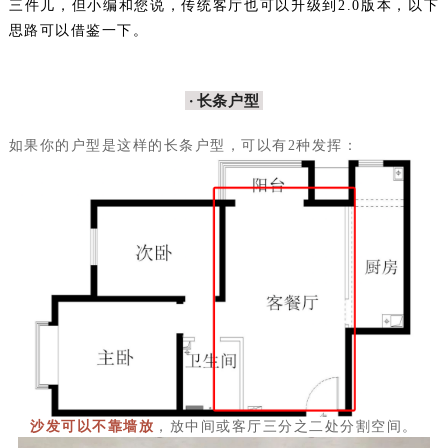
三件儿，但小编和您说，传统客厅也可以升级到2.0版本，以下
思路可以借鉴一下。
· 长条户型
如果你的户型是这样的长条户型，可以有2种发挥：
沙发可以不靠墙放
，放中间或客厅三分之二处分割空间。