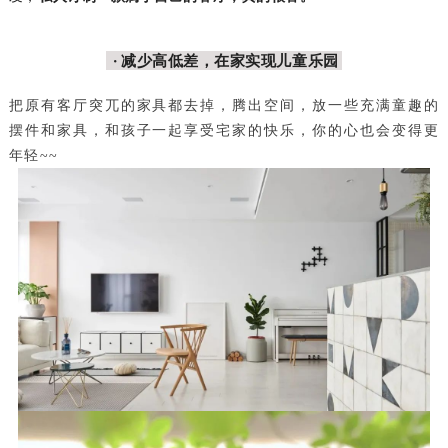
·
减少高低差，在家实现儿童乐园
把原有客厅突兀的家具都去掉，腾出空间，放一些充满童趣的
摆件和家具，和孩子一起享受宅家的快乐，你的心也会变得更
年轻~~