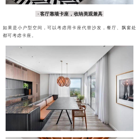
· 客厅靠墙卡座，收纳美观兼具
如果是小户型空间，可以考虑用卡座代替沙发，餐厅、飘窗处
都可考虑卡座。