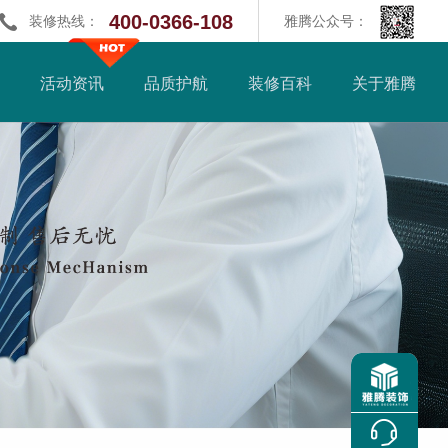
400-0366-108
装修热线：
雅腾公众号：
活动资讯
品质护航
装修百科
关于雅腾