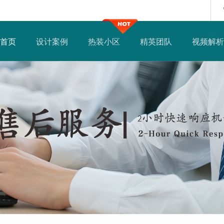
首页
设计案例
热装小区
精英团队
视频解析