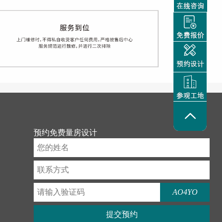
预约免费量房设计