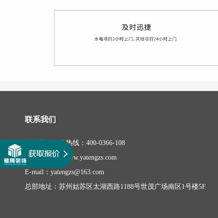
联系我们
全国统一服务热线：400-0366-108
网 址：http://www.yatengzs.com
E-mail：yatengzs@163.com
总部地址：苏州姑苏区太湖西路1188号世茂广场南区1号楼5F